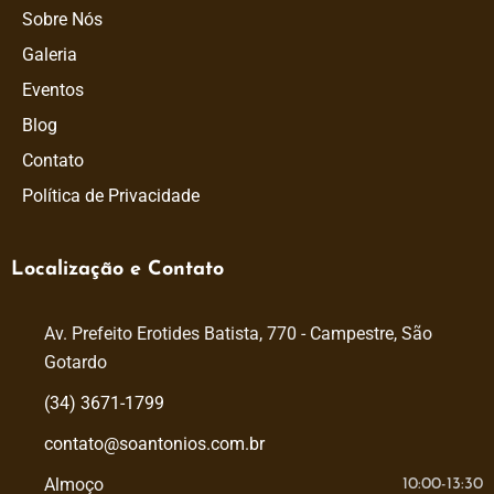
Sobre Nós
Galeria
Eventos
Blog
Contato
Política de Privacidade
Localização e Contato
Av. Prefeito Erotides Batista, 770 - Campestre, São
Gotardo
(34) 3671-1799
contato@soantonios.com.br
Almoço
10:00-13:30