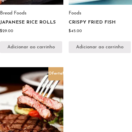
Bread
Foods
Foods
JAPANESE RICE ROLLS
CRISPY FRIED FISH
$
29.00
$
45.00
Adicionar ao carrinho
Adicionar ao carrinho
Oferta!