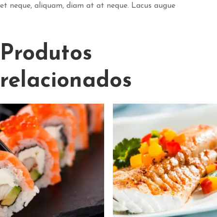
et neque, aliquam, diam at at neque. Lacus augue
Produtos
relacionados